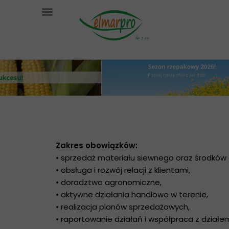
Zakres obowiązków:
• sprzedaż materiału siewnego oraz środków o
• obsługa i rozwój relacji z klientami,
• doradztwo agronomiczne,
• aktywne działania handlowe w terenie,
• realizacja planów sprzedażowych,
• raportowanie działań i współpraca z działe