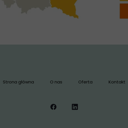
Strona główna
O nas
Oferta
Kontakt