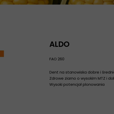
ALDO
FAO 260
Dent na stanowiska dobre i średni
Zdrowe ziarno o wysokim MTZ i d
Wysoki potencjał plonowania