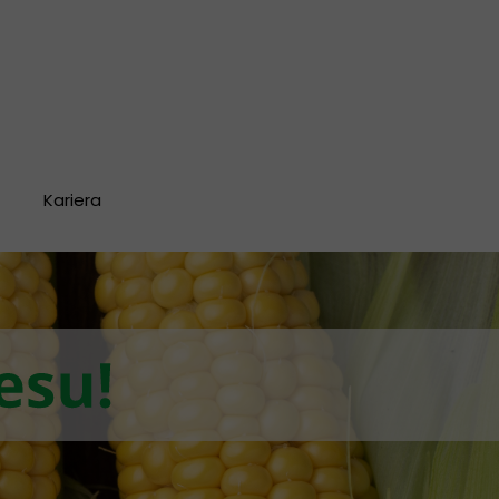
Kariera