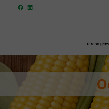
Strona głó